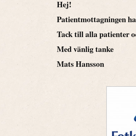
Hej!
Patientmottagningen ha
Tack till alla patienter 
Med vänlig tanke
Mats Hansson