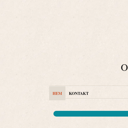
O
HEM
KONTAKT